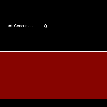
Concursos