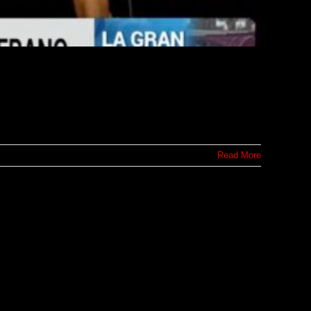
Read More