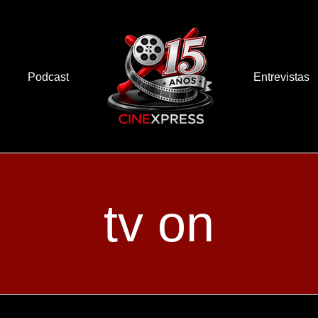
Podcast
Entrevistas
tv on