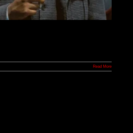
Read More