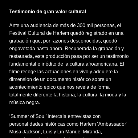
Testimonio de gran valor cultural
Ante una audiencia de más de 300 mil personas, el
Festival Cultural de Harlem quedó registrado en una
grabación que, por razones desconocidas, quedó
engavetada hasta ahora. Recuperada la grabación y
restaurada, esta producción pasa por ser un testimonio
fundamental e inédito de la cultura afroamericana. El
filme recoge las actuaciones en vivo y adquiere la
dimensión de un documento histórico sobre un
acontecimiento épico que nos revela de forma
totalmente diferente la historia, la cultura, la moda y la
música negra.
‘Summer of Soul’ intercala entrevistas con
personalidades históricas como Harlem ‘Ambassador’
Musa Jackson, Luis y Lin Manuel Miranda,