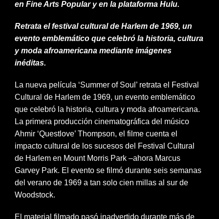
en Fine Arts Popular y en la plataforma Hulu.
Retrata el festival cultural de Harlem de 1969, un
evento emblemático que celebró la historia, cultura
y moda afroamericana mediante imágenes
inéditas.
La nueva película ‘Summer of Soul’ retrata el Festival
Cultural de Harlem de 1969, un evento emblemático
que celebró la historia, cultura y moda afroamericana.
La primera producción cinematográfica del músico
Ahmir ‘Questlove’ Thompson, el filme cuenta el
impacto cultural de los sucesos del Festival Cultural
de Harlem en Mount Morris Park –ahora Marcus
Garvey Park. El evento se filmó durante seis semanas
del verano de 1969 a tan solo cien millas al sur de
Woodstock.
El material filmado pasó inadvertido durante más de