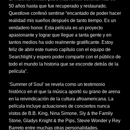
50 años hasta que fue recuperado y restaurado.
Questlove confesó sentirse “encantado de poder hacer
realidad mis sueños después de tanto tiempo. Es un
verdadero honor. Esta película es un proyecto
apasionante y lograr que llegue a tanta gente y en
tantos medios ha sido realmente gratificante. Estoy
feliz de abrir este nuevo capítulo con el equipo de
Searchlight y espero poder compartir con el público de
todo el mundo la historia que se esconde detrás de la
película”.
‘Summer of Soul’ se revela como un testimonio
histórico en el que la música aportó su grano de arena
en la reivindicación de la cultura afroamericana. La
película incluye actuaciones de conciertos nunca
vistos de B.B. King, Nina Simone, Sly & the Family
Stone, Gladys Knight & the Pips, Stevie Wonder y Rey
Barreto entre muchas otras personalidades.