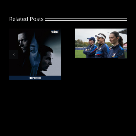
Related Posts