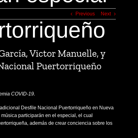
Previous
Next
rtorriqueño
arcía, Victor Manuelle, y
 Nacional Puertorriqueño
andemia COVID-19.
tradicional Desfile Nacional Puertorriqueño en Nueva
 música participarán en el especial, el cual
puertorriqueña, además de crear conciencia sobre los