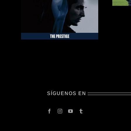
SÍGUENOS EN