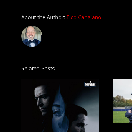
About the Author:
Fico Cangiano
Related Posts