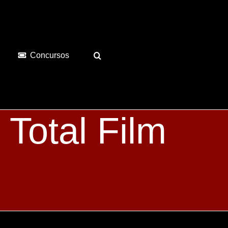
Concursos
Total Film