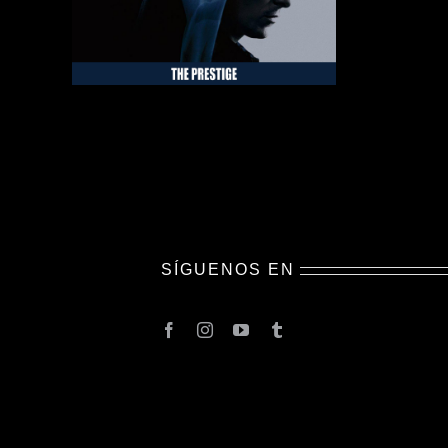
SÍGUENOS EN