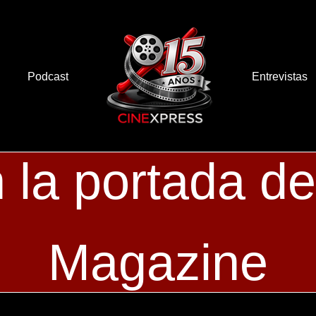
Podcast
Entrevistas
la portada de 
Magazine