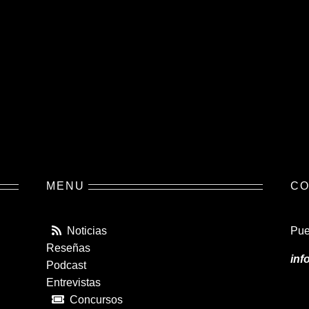
MENU
CO
Noticias
Pue
Reseñas
inf
Podcast
Entrevistas
Concursos