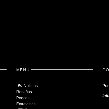
MENU
CO
Noticias
Pue
Reseñas
inf
Podcast
Entrevistas