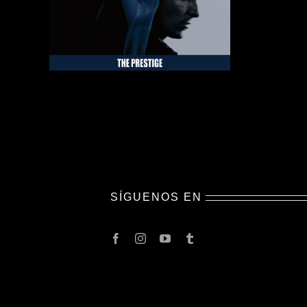
SÍGUENOS EN