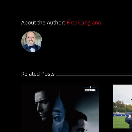
About the Author:
Fico Cangiano
Related Posts