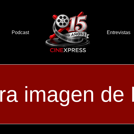
Podcast
Entrevistas
ra imagen d