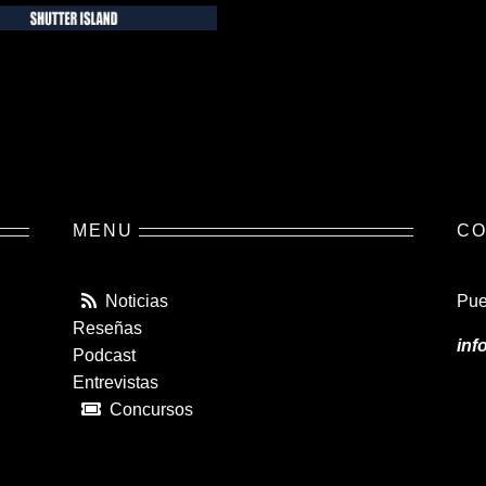
MENU
CO
Noticias
Pue
Reseñas
inf
Podcast
Entrevistas
Concursos