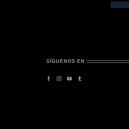
SÍGUENOS EN