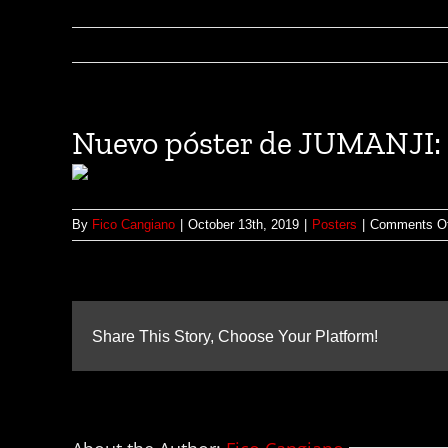
Nuevo póster de JUMANJI
By
Fico Cangiano
|
October 13th, 2019
|
Posters
|
Comments Of
Share This Story, Choose Your Platform!