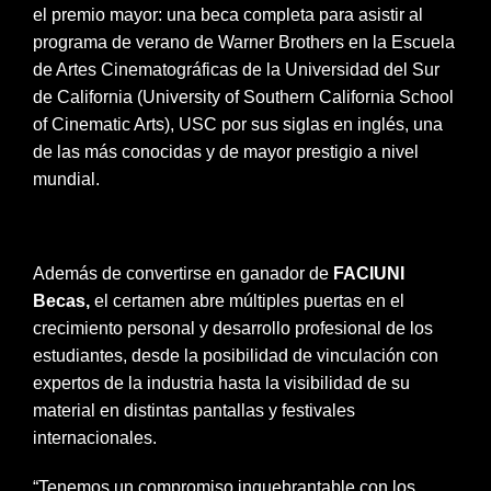
el premio mayor: una beca completa para asistir al
programa de verano de Warner Brothers en la Escuela
de Artes Cinematográficas de la Universidad del Sur
de California (University of Southern California School
of Cinematic Arts), USC por sus siglas en inglés, una
de las más conocidas y de mayor prestigio a nivel
mundial.
Además de convertirse en ganador de
FACIUNI
Becas,
el certamen abre múltiples puertas en el
crecimiento personal y desarrollo profesional de los
estudiantes, desde la posibilidad de vinculación con
expertos de la industria hasta la visibilidad de su
material en distintas pantallas y festivales
internacionales.
“Tenemos un compromiso inquebrantable con los