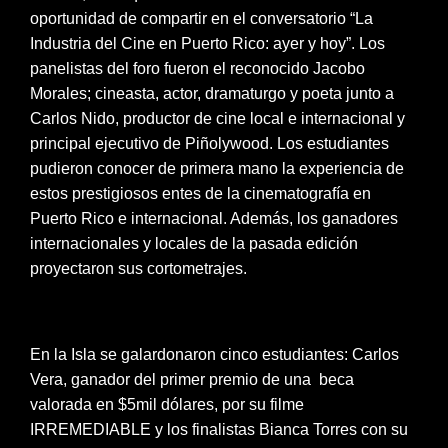
oportunidad de compartir en el conversatorio “La
Industria del Cine en Puerto Rico: ayer y hoy”. Los
panelistas del foro fueron el reconocido Jacobo
Morales; cineasta, actor, dramaturgo y poeta junto a
Carlos Nido, productor de cine local e internacional y
principal ejecutivo de Piñolywood. Los estudiantes
pudieron conocer de primera mano la experiencia de
estos prestigiosos entes de la cinematografía en
Puerto Rico e internacional. Además, los ganadores
internacionales y locales de la pasada edición
proyectaron sus cortometrajes.
En la Isla se galardonaron cinco estudiantes: Carlos
Vera, ganador del primer premio de una beca
valorada en $5mil dólares, por su filme
IRREMEDIABLE y los finalistas Bianca Torres con su