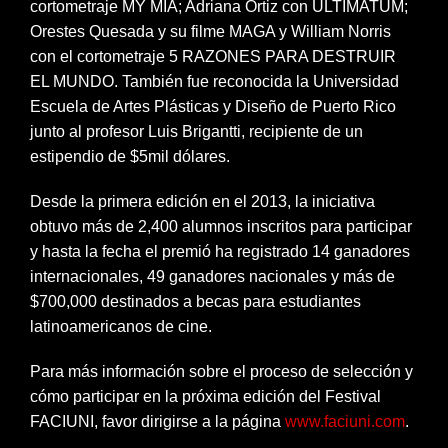
cortometraje MY MIA; Adriana Ortiz con ULTIMATUM;
Orestes Quesada y su filme MAGA y William Norris
con el cortometraje 5 RAZONES PARA DESTRUIR
EL MUNDO. También fue reconocida la Universidad
Escuela de Artes Plásticas y Diseño de Puerto Rico
junto al profesor Luis Brigantti, recipiente de un
estipendio de $5mil dólares.
Desde la primera edición en el 2013, la iniciativa
obtuvo más de 2,400 alumnos inscritos para participar
y hasta la fecha el premió ha registrado 14 ganadores
internacionales, 49 ganadores nacionales y más de
$700,000 destinados a becas para estudiantes
latinoamericanos de cine.
Para más información sobre el proceso de selección y
cómo participar en la próxima edición del Festival
FACIUNI, favor dirigirse a la página
www.faciuni.com
.