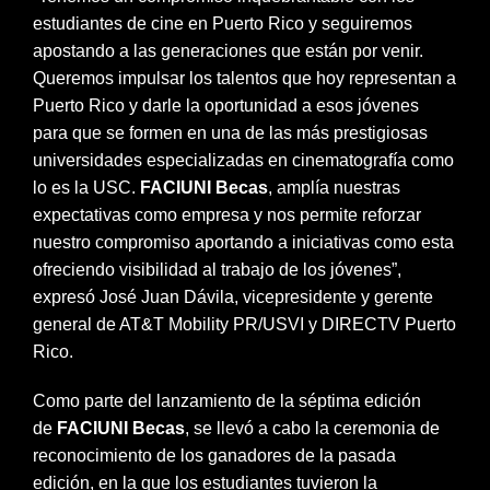
estudiantes de cine en Puerto Rico y seguiremos
apostando a las generaciones que están por venir.
Queremos impulsar los talentos que hoy representan a
Puerto Rico y darle la oportunidad a esos jóvenes
para que se formen en una de las más prestigiosas
universidades especializadas en cinematografía como
lo es la USC.
FACIUNI Becas
, amplía nuestras
expectativas como empresa y nos permite reforzar
nuestro compromiso aportando a iniciativas como esta
ofreciendo visibilidad al trabajo de los jóvenes”,
expresó José Juan Dávila, vicepresidente y gerente
general de AT&T Mobility PR/USVI y DIRECTV Puerto
Rico.
Como parte del lanzamiento de la séptima edición
de
FACIUNI Becas
, se llevó a cabo la ceremonia de
reconocimiento de los ganadores de la pasada
edición, en la que los estudiantes tuvieron la