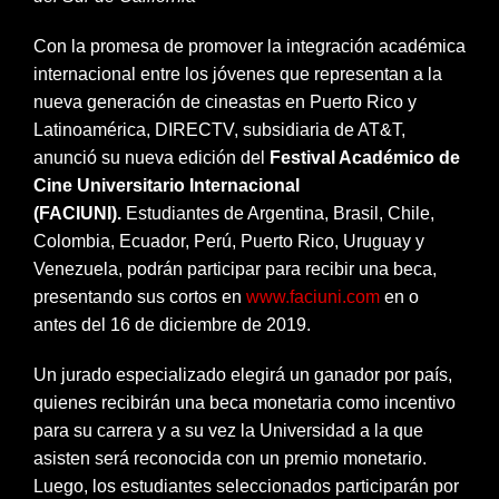
Con la promesa de promover la integración académica
internacional entre los jóvenes que representan a la
nueva generación de cineastas en Puerto Rico y
Latinoamérica, DIRECTV, subsidiaria de AT&T,
anunció su nueva edición del
Festival Académico de
Cine Universitario Internacional
(FACIUNI).
Estudiantes de Argentina, Brasil, Chile,
Colombia, Ecuador, Perú, Puerto Rico, Uruguay y
Venezuela, podrán participar para recibir una beca,
presentando sus cortos en
www.faciuni.com
en o
antes del 16 de diciembre de 2019.
Un jurado especializado elegirá un ganador por país,
quienes recibirán una beca monetaria como incentivo
para su carrera y a su vez la Universidad a la que
asisten será reconocida con un premio monetario.
Luego, los estudiantes seleccionados participarán por