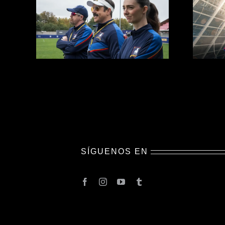
SÍGUENOS EN