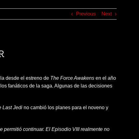
Previous
Next
R
la desde el estreno de
The Force Awakens
en el año
 los fanáticos de la saga. Algunas de las decisiones
 Last Jedi
no cambió los planes para el noveno y
permitió continuar. El Episodio VIII realmente no