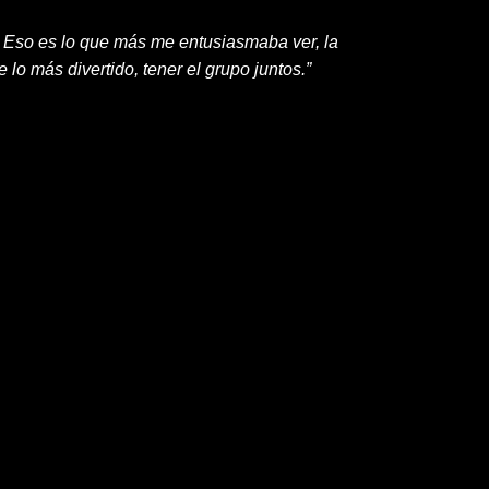
o. Eso es lo que más me entusiasmaba ver, la
lo más divertido, tener el grupo juntos.”