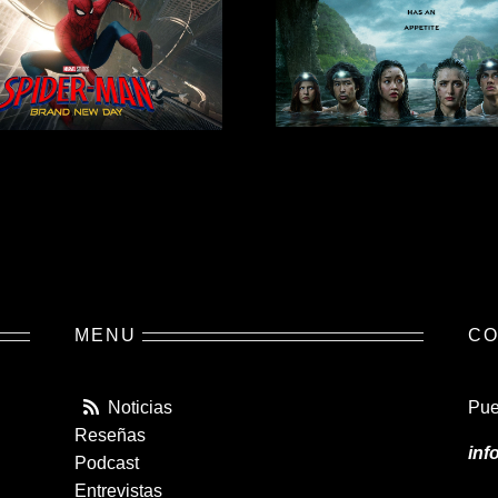
MENU
CO
Noticias
Pue
Reseñas
inf
Podcast
Entrevistas