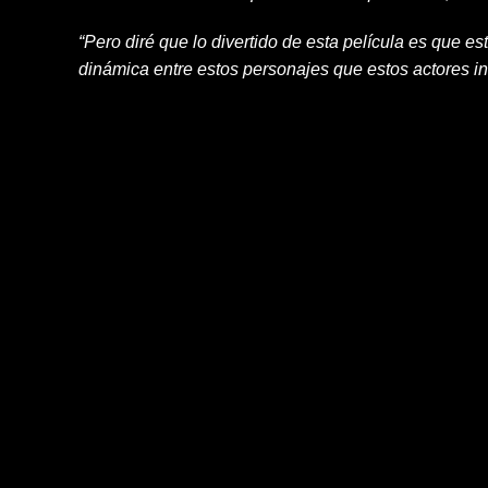
“Pero diré que lo divertido de esta película es que 
dinámica entre estos personajes que estos actores inc