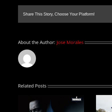
Share This Story, Choose Your Platform!
About the Author:
Jose Morales
Related Posts