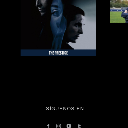
SÍGUENOS EN