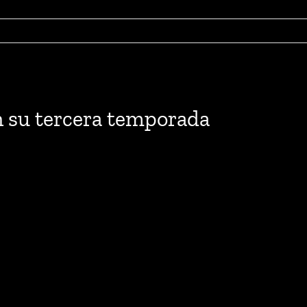
su tercera temporada