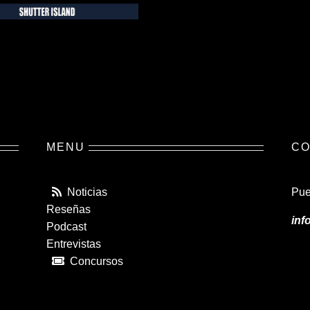
MENU
CO
Noticias
Pue
Reseñas
inf
Podcast
Entrevistas
Concursos