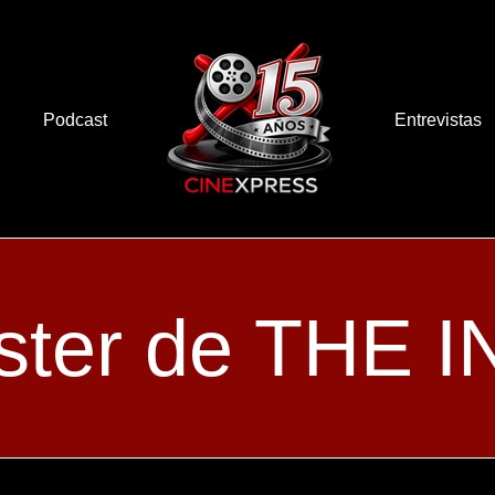
Podcast
Entrevistas
ster de THE