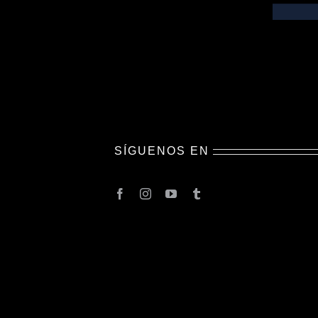
SÍGUENOS EN