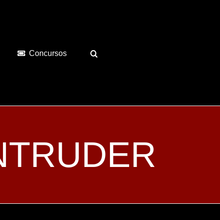
Concursos
 INTRUDER