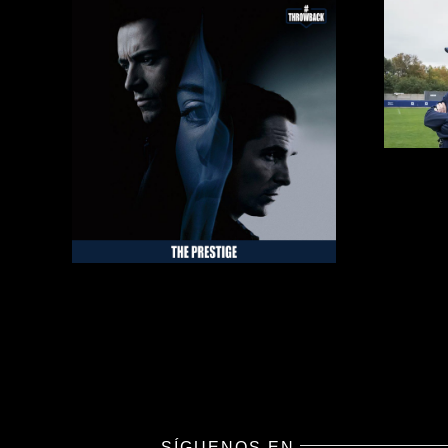
SÍGUENOS EN