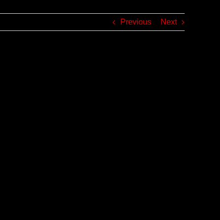
Previous
Next