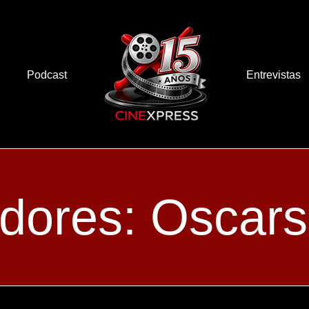
Podcast
Entrevistas
dores: Oscars