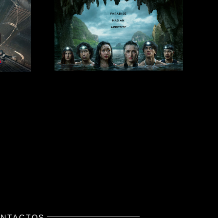
NTACTOS