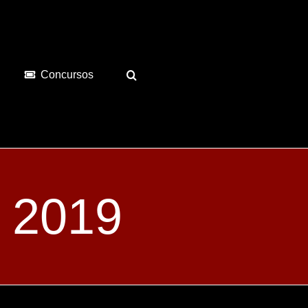
Concursos
 2019