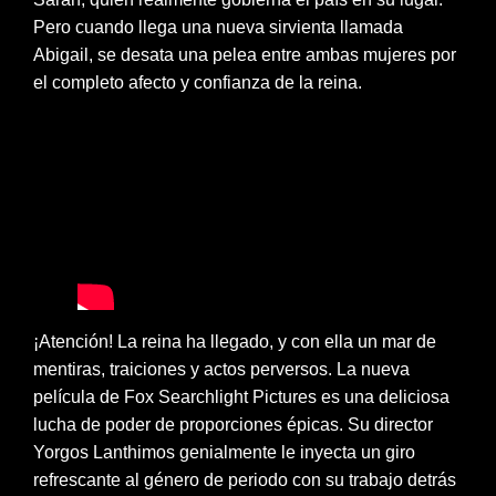
Pero cuando llega una nueva sirvienta llamada
Abigail, se desata una pelea entre ambas mujeres por
el completo afecto y confianza de la reina.
¡Atención! La reina ha llegado, y con ella un mar de
mentiras, traiciones y actos perversos. La nueva
película de Fox Searchlight Pictures es una deliciosa
lucha de poder de proporciones épicas. Su director
Yorgos Lanthimos genialmente le inyecta un giro
refrescante al género de periodo con su trabajo detrás