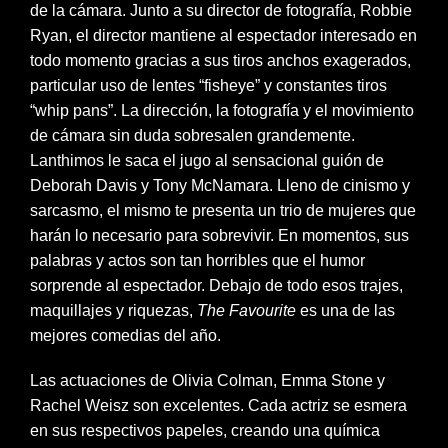
de la cámara. Junto a su director de fotografía, Robbie
Ryan, el director mantiene al espectador interesado en
todo momento gracias a sus tiros anchos exagerados,
particular uso de lentes “fisheye” y constantes tiros
“whip pans”. La dirección, la fotografía y el movimiento
de cámara sin duda sobresalen grandemente.
Lanthimos le saca el jugo al sensacional guión de
Deborah Davis y Tony McNamara. Lleno de cinismo y
sarcasmo, el mismo te presenta un trio de mujeres que
harán lo necesario para sobrevivir. En momentos, sus
palabras y actos son tan horribles que el humor
sorprende al espectador. Debajo de todo esos trajes,
maquillajes y riquezas,
The Favourite
es una de las
mejores comedias del año.
Las actuaciones de Olivia Colman, Emma Stone y
Rachel Weisz son excelentes. Cada actriz se esmera
en sus respectivos papeles, creando una química