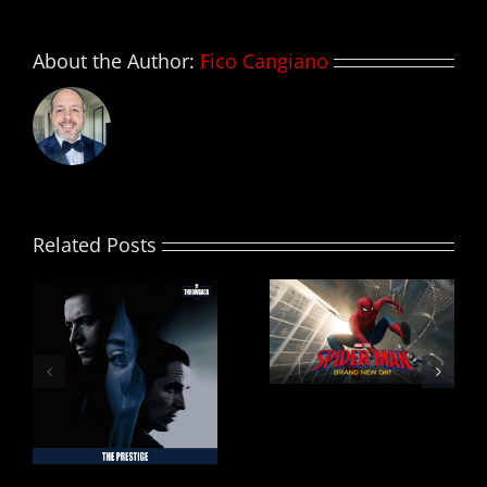
About the Author:
Fico Cangiano
Related Posts