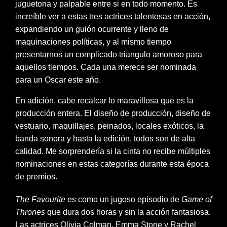
juguetona y palpable entre si en todo momento. Es
increíble ver a estas tres actrices talentosas en acción,
expandiendo un guión ocurrente y lleno de
maquinaciones políticas, y al mismo tiempo
presentarnos un complicado triangulo amoroso para
aquellos tiempos. Cada una merece ser nominada
para un Oscar este año.
En adición, cabe recalcar lo maravillosa que es la
producción entera. El diseño de producción, diseño de
vestuario, maquillajes, peinados, locales exóticos, la
banda sonora y hasta la edición, todos son de alta
calidad. Me sorprendería si la cinta no recibe múltiples
nominaciones en estas categorías durante esta época
de premios.
The Favourite
es como un jugoso episodio de
Game of
Thrones
que dura dos horas y sin la acción fantasiosa.
Las actrices Olivia Colman, Emma Stone y Rachel