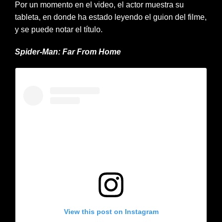
Por un momento en el video, el actor muestra su
tableta, en donde ha estado leyendo el guion del filme,
y se puede notar el título.
Spider-Man: Far From Home
View this post on Instagram