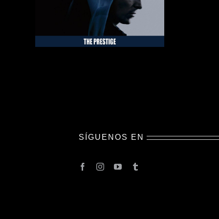
SÍGUENOS EN