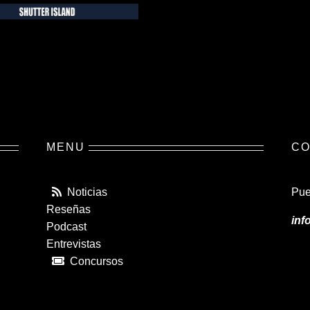
MENU
CO
Noticias
Pue
Reseñas
inf
Podcast
Entrevistas
Concursos