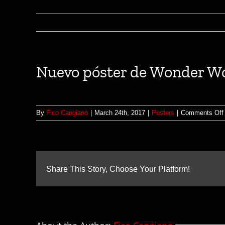
Nuevo póster de Wonder 
By
Fico Cangiano
|
March 24th, 2017
|
Posters
|
Comments Off
Share This Story, Choose Your Platform!