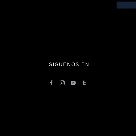
SÍGUENOS EN