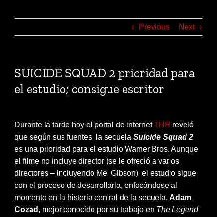
Previous
Next
SUICIDE SQUAD 2 prioridad para
el estudio; consigue escritor
Durante la tarde hoy el portal de internet
THR
reveló
que según sus fuentes, la secuela
Suicide Squad 2
es una prioridad para el estudio Warner Bros. Aunque
el filme no incluye director (se le ofreció a varios
directores – incluyendo Mel Gibson), el estudio sigue
con el proceso de desarrollarla, enfocándose al
momento en la historia central de la secuela.
Adam
Cozad
, mejor conocido por su trabajo en
The Legend