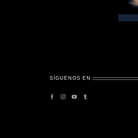
SÍGUENOS EN