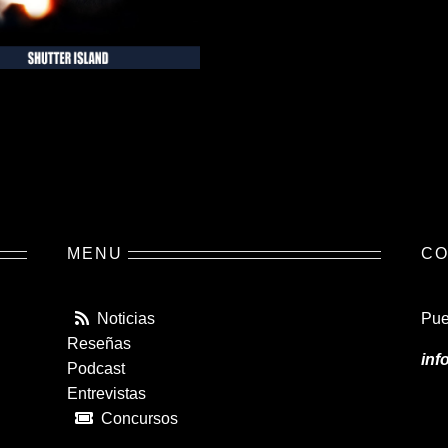
MENU
CO
Noticias
Pue
Reseñas
inf
Podcast
Entrevistas
Concursos