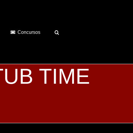
Concursos
 TUB TIME