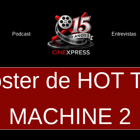
Podcast
Entrevistas
ster de HOT
MACHINE 2