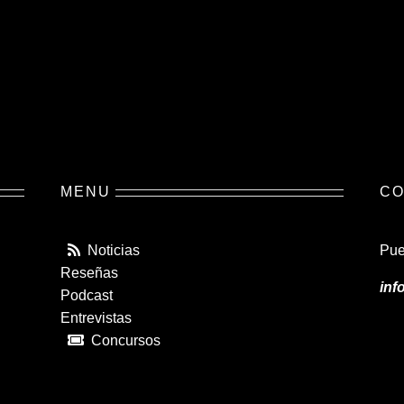
MENU
CO
Noticias
Pue
Reseñas
inf
Podcast
Entrevistas
Concursos