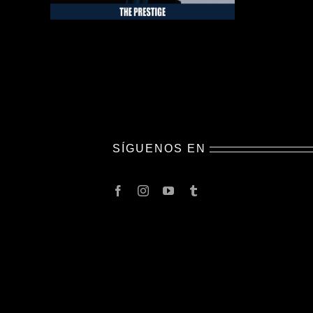
SÍGUENOS EN