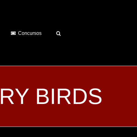
Concursos
GRY BIRDS