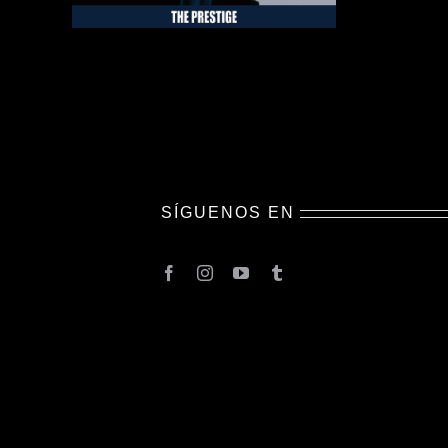
SÍGUENOS EN