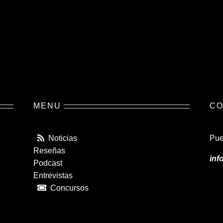
MENU
CO
Noticias
Pue
Reseñas
inf
Podcast
Entrevistas
Concursos