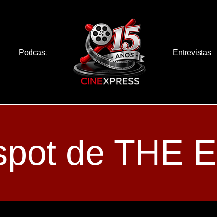
Podcast
Entrevistas
spot de THE