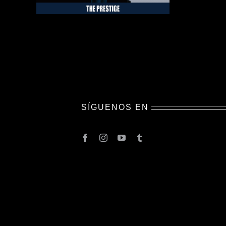
SÍGUENOS EN