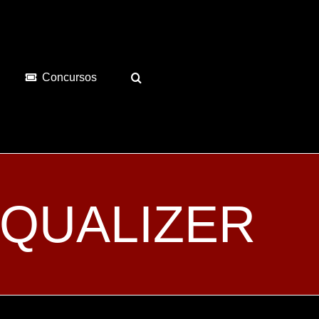
Concursos
 EQUALIZER