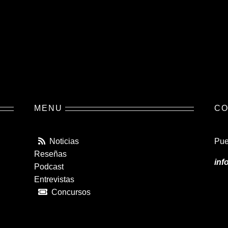
MENU
CO
Noticias
Pue
Reseñas
inf
Podcast
Entrevistas
Concursos