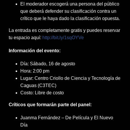
El moderador escogerá una persona del público
que deberá defender su clasificación contra un
crítico que le haya dado la clasificación opuesta.
La entrada es completamente gratis y puedes reservar
tu espacio aquí:
http://bit.ly/1sqOYVe
Información del evento:
Día: Sábado, 16 de agosto
Hora: 2:00 pm
Lugar: Centro Criollo de Ciencia y Tecnología de
Caguas (C3TEC)
Costo: Libre de costo
Críticos que formarán parte del panel:
Juanma Fernández – De Película y El Nuevo
Día